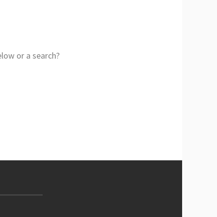
elow or a search?