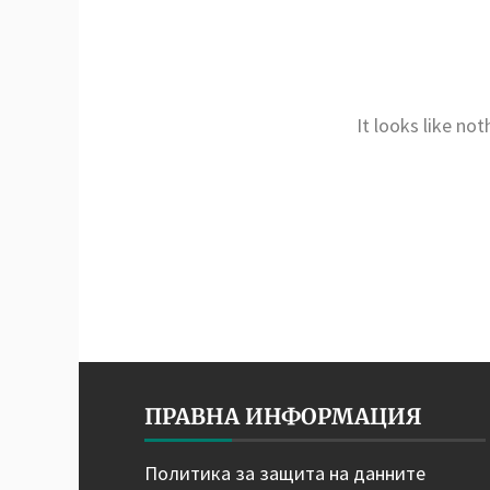
It looks like no
ПРАВНА ИНФОРМАЦИЯ
Политика за защита на данните