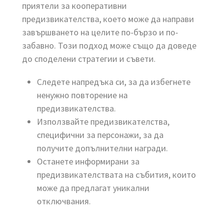
приятели за кооперативни
предизвикателства, което може да направи
завършването на целите по-бързо и по-
забавно. Този подход може също да доведе
до споделени стратегии и съвети.
Следете напредъка си, за да избегнете
ненужно повторение на
предизвикателства.
Използвайте предизвикателства,
специфични за персонажи, за да
получите допълнителни награди.
Останете информирани за
предизвикателствата на събития, които
може да предлагат уникални
отключвания.