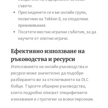
съвети.
Присъединете се към онлайн групи,
посветени на Tekken 8, за споделени
преживявания.
Посетете местни игрални събития, за да
научите от опитни играчи.
Ефективно използване на
ръководства и ресурси
Използването на онлайн ръководства и
ресурси може значително да подобри
разбирането ви за отключването на DLC
бойци. Търсете обширни ръководства,
които подробно описват специфичните
изисквания и стратегии за всеки персонаж.