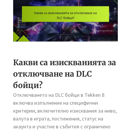
Какви са изискванията за
отключване на DLC
бойци?
Отключването на DLC бойци в Tekken 8
включва изпълнение на специфични
критерии, включително изисквания за ниво,
валута в играта, постижения, статус на
акаунта и участие в събития с ограничено