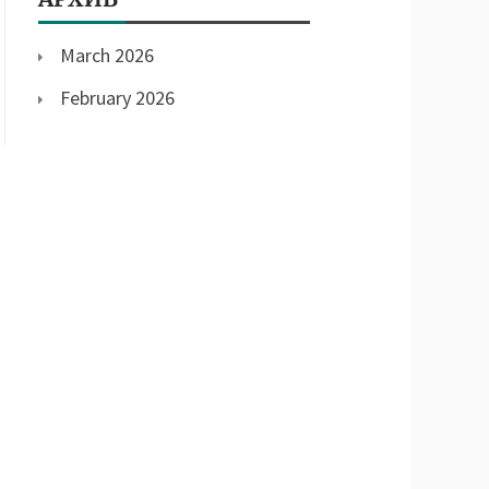
March 2026
February 2026