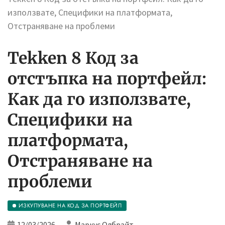
използвате, Специфики на платформата,
Отстраняване на проблеми
Tekken 8 Код за
отстъпка на портфейл:
Как да го използвате,
Специфики на
платформата,
Отстраняване на
проблеми
ИЗКУПУВАНЕ НА КОД ЗА ПОРТФЕЙЛ
12/03/2026
Маркус Олбрайт