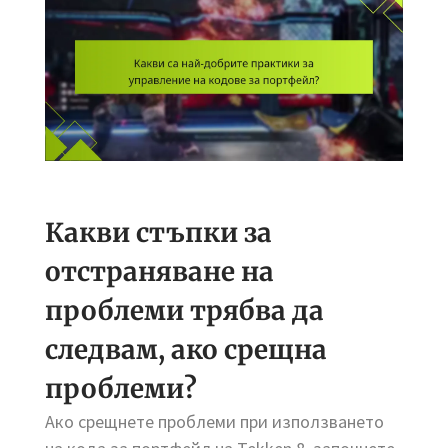
Какви стъпки за
отстраняване на
проблеми трябва да
следвам, ако срещна
проблеми?
Ако срещнете проблеми при използването