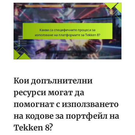
Кои допълнителни
ресурси могат да
помогнат с използването
на кодове за портфейл на
Tekken 8?