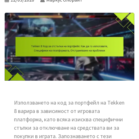
Използването на код за портфейл на Tekken
8 варира в зависимост от игровата
платформа, като всяка изисква специфични
стъпки за отключване на средствата ви за
покупки в играта. Запознаването с тези