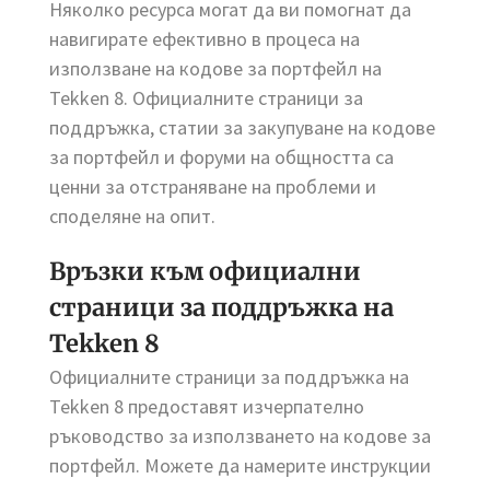
Няколко ресурса могат да ви помогнат да
навигирате ефективно в процеса на
използване на кодове за портфейл на
Tekken 8. Официалните страници за
поддръжка, статии за закупуване на кодове
за портфейл и форуми на общността са
ценни за отстраняване на проблеми и
споделяне на опит.
Връзки към официални
страници за поддръжка на
Tekken 8
Официалните страници за поддръжка на
Tekken 8 предоставят изчерпателно
ръководство за използването на кодове за
портфейл. Можете да намерите инструкции