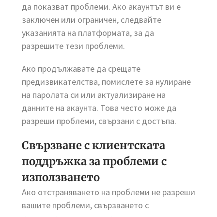
да показват проблеми. Ако акаунтът ви е
заключен или ограничен, следвайте
указанията на платформата, за да
разрешите тези проблеми.
Ако продължавате да срещате
предизвикателства, помислете за нулиране
на паролата си или актуализиране на
данните на акаунта. Това често може да
разреши проблеми, свързани с достъпа.
Свързване с клиентската
поддръжка за проблеми с
използването
Ако отстраняването на проблеми не разреши
вашите проблеми, свързването с