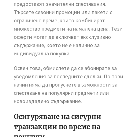
предоставят значителни спестявания.
Търсете сезонни промоции или пакети с
ограничено време, които комбинират
множество предмети на намалена цена. Тези
оферти могат да включват ексклузивно
съдържание, което не е налично за
индивидуална покупка.
Освен това, обмислете да се абонирате за
уведомления за последните сделки. По този
начин няма да пропуснете възможности за
спестяване на популярни предмети или
новоиздадено съдържание.
Осигуряване на сигурни
транзакции по време на
покупки