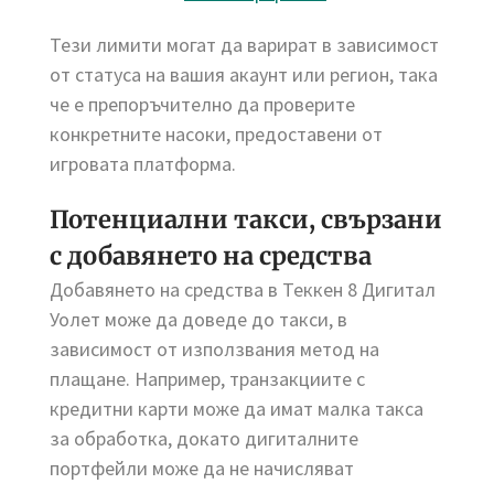
Тези лимити могат да варират в зависимост
от статуса на вашия акаунт или регион, така
че е препоръчително да проверите
конкретните насоки, предоставени от
игровата платформа.
Потенциални такси, свързани
с добавянето на средства
Добавянето на средства в Теккен 8 Дигитал
Уолет може да доведе до такси, в
зависимост от използвания метод на
плащане. Например, транзакциите с
кредитни карти може да имат малка такса
за обработка, докато дигиталните
портфейли може да не начисляват