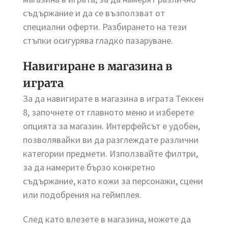
съдържание и да се възползват от
специални оферти. Разбирането на тези
стъпки осигурява гладко пазаруване.
Навигиране в магазина в
играта
За да навигирате в магазина в играта Теккен
8, започнете от главното меню и изберете
опцията за магазин. Интерфейсът е удобен,
позволявайки ви да разглеждате различни
категории предмети. Използвайте филтри,
за да намерите бързо конкретно
съдържание, като кожи за персонажи, сцени
или подобрения на геймплея.
След като влезете в магазина, можете да