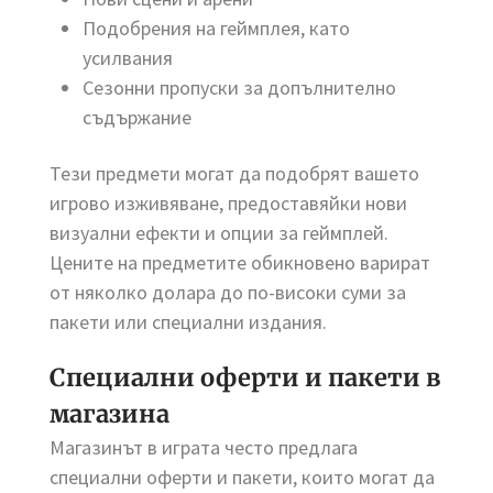
Подобрения на геймплея, като
усилвания
Сезонни пропуски за допълнително
съдържание
Тези предмети могат да подобрят вашето
игрово изживяване, предоставяйки нови
визуални ефекти и опции за геймплей.
Цените на предметите обикновено варират
от няколко долара до по-високи суми за
пакети или специални издания.
Специални оферти и пакети в
магазина
Магазинът в играта често предлага
специални оферти и пакети, които могат да