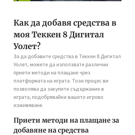
Как да добавя средства в
моя Теккен 8 Дигитал
Уолет?
За да добавите средства в Теккен 8 Дигитал
Уолет, можете да използвате различни
приети методи на плащане чрез
платформата на играта. Този процес ви
позволява да закупите съдържание в
играта, подобрявайки вашето игрово
изживяване.
Приети методи на плащане за
добавяне на средства