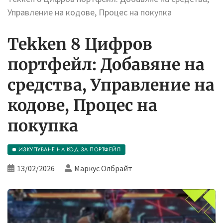
Управление на кодове, Процес на покупка
Tekken 8 Цифров
портфейл: Добавяне на
средства, Управление на
кодове, Процес на
покупка
ИЗКУПУВАНЕ НА КОД ЗА ПОРТФЕЙЛ
13/02/2026
Маркус Олбрайт